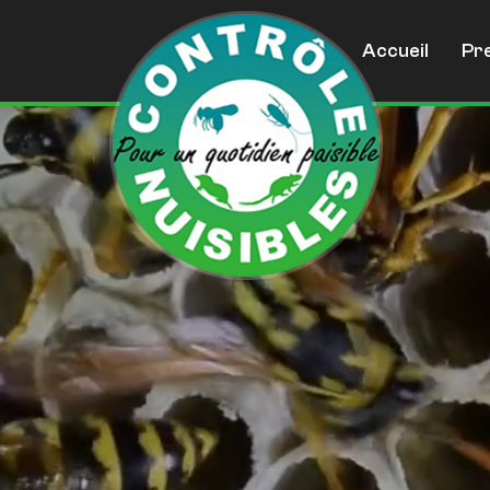
Accueil
Pr