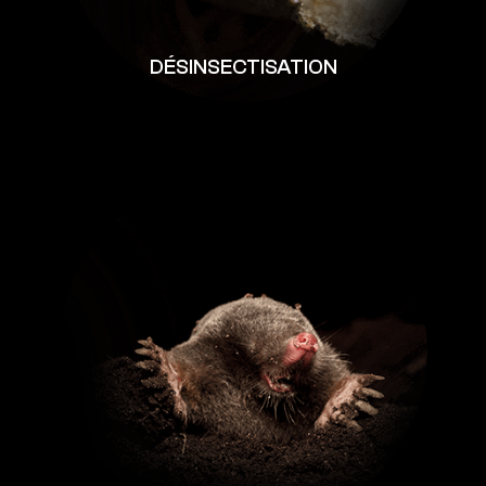
DÉSINSECTISATION