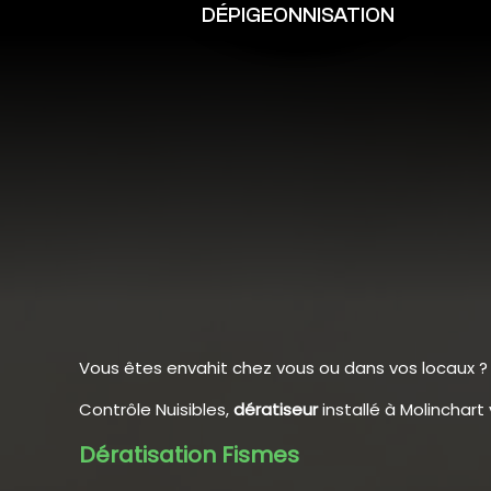
DÉPIGEONNISATION
Vous êtes envahit chez vous ou dans vos locaux ?
Contrôle Nuisibles,
dératiseur
installé à Molinchar
Dératisation Fismes