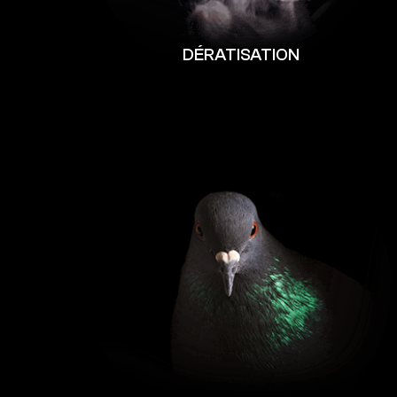
DÉRATISATION