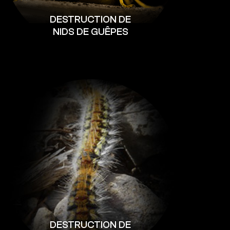
DESTRUCTION DE
NIDS DE GUÊPES
DESTRUCTION DE