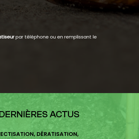
tiseur
par téléphone ou en remplissant le
 DERNIÈRES ACTUS
ECTISATION, DÉRATISATION,