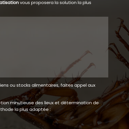
atisation
vous proposera la solution la plus
iens ou stocks alimentaires, faites appel aux
ection minutieuse des lieux et détermination de
thode la plus adaptée :