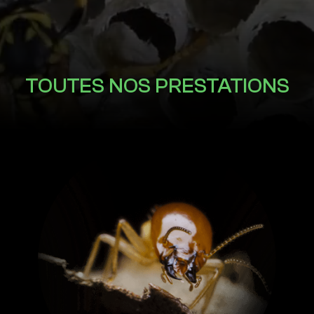
TOUTES NOS PRESTATIONS