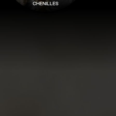
CHENILLES