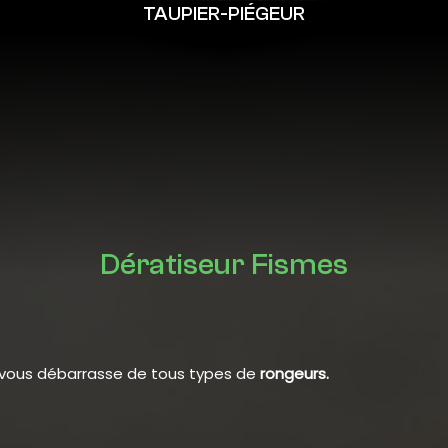
TAUPIER-PIÉGEUR
Dératiseur Fismes
t vous débarrasse de tous types de
rongeurs.