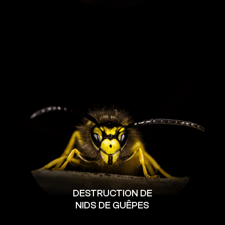
DESTRUCTION DE
NIDS DE GUÊPES