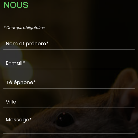
NOUS
* Champs obligatoires
Nom et prénom*
E-mail*
Téléphone*
Ville
Message*