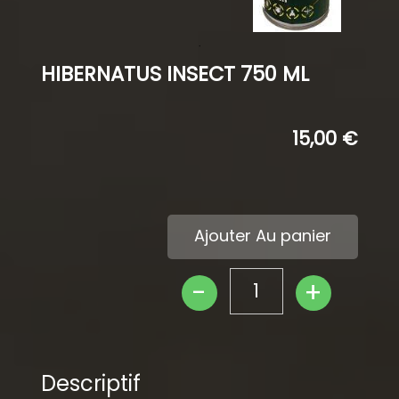
HIBERNATUS INSECT 750 ML
15,00 €
Ajouter Au panier
-
+
1
Descriptif