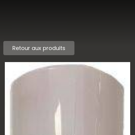
Retour aux produits