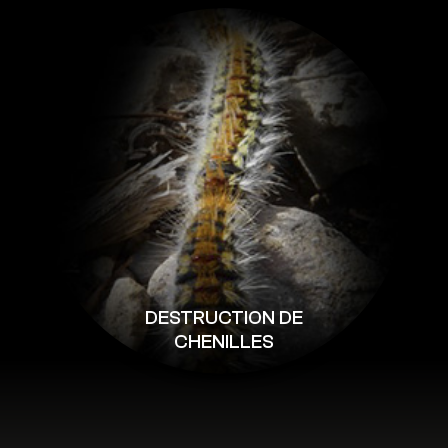
DESTRUCTION DE
CHENILLES