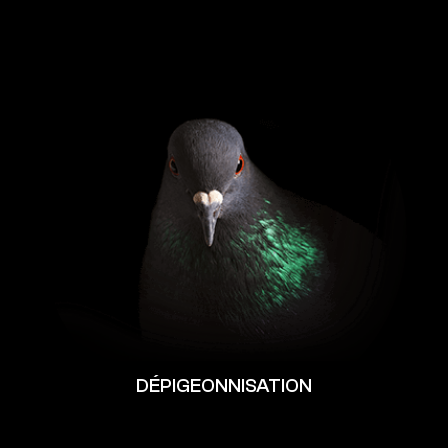
DÉPIGEONNISATION