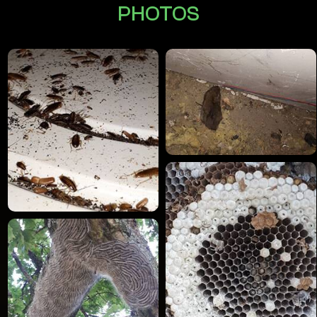
PHOTOS