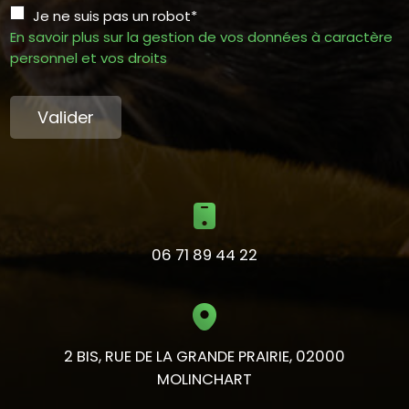
Je ne suis pas un robot*
En savoir plus sur la gestion de vos données à caractère
personnel et vos droits
Valider
06 71 89 44 22
2 BIS, RUE DE LA GRANDE PRAIRIE, 02000
MOLINCHART