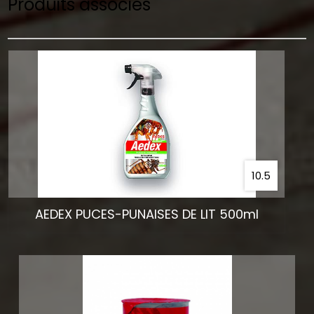
Produits associés
10.5
AEDEX PUCES-PUNAISES DE LIT 500ml