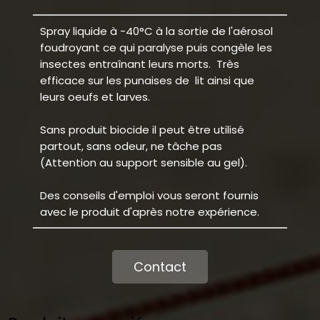
Spray liquide à -40°C à la sortie de l'aérosol
foudroyant ce qui paralyse puis congèle les
insectes entraînant leurs morts. Très
efficace sur les punaises de lit ainsi que
leurs oeufs et larves.
Sans produit biocide il peut être utilisé
partout, sans odeur, ne tâche pas
(Attention au support sensible au gel).
Des conseils d'emploi vous seront fournis
avec le produit d'après notre expérience.
Contact