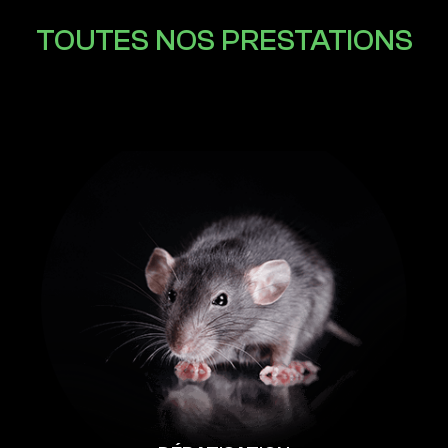
TOUTES NOS PRESTATIONS