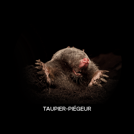
TAUPIER-PIÉGEUR