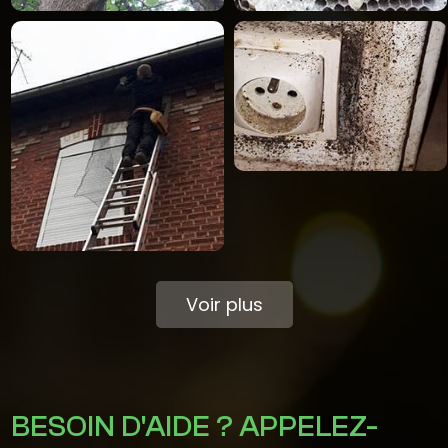
Voir plus
BESOIN D'AIDE ? APPELEZ-