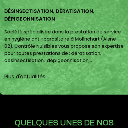
DÉSINSECTISATION, DÉRATISATION,
DÉPIGEONNISATION
Société spécialisée dans la prestation de service
en hygiène anti-parasitaire à Molinchart (Aisne
02), Contrôle Nuisibles vous propose son expertise
pour toutes prestations de : dératisation,
désinsectisation, dépigeonnisation,...
Plus d'actualités
QUELQUES UNES DE NOS