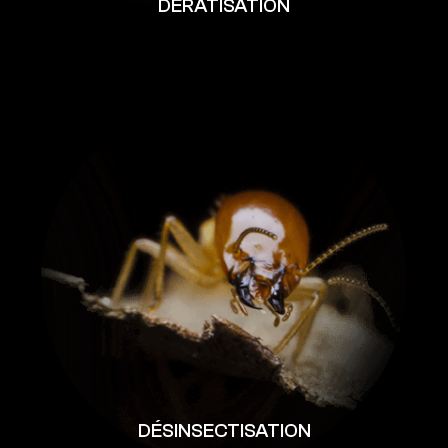
DÉRATISATION
DÉSINSECTISATION