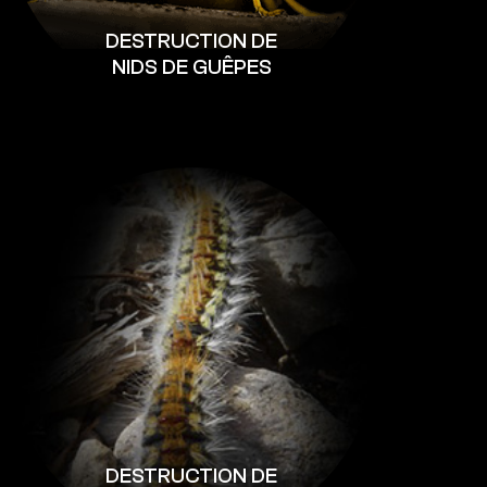
DESTRUCTION DE
NIDS DE GUÊPES
DESTRUCTION DE