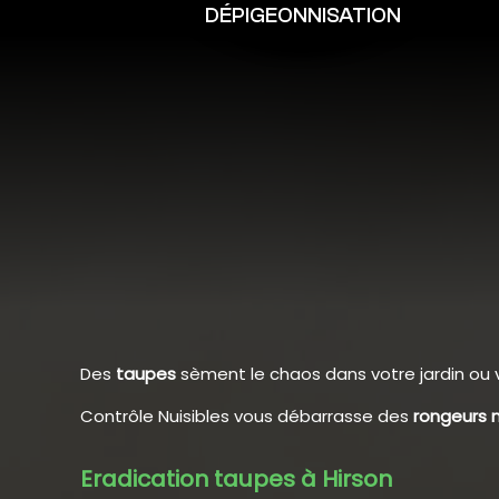
DÉPIGEONNISATION
Des
taupes
sèment le chaos dans votre jardin ou 
Contrôle Nuisibles vous débarrasse des
rongeurs n
Eradication taupes à Hirson