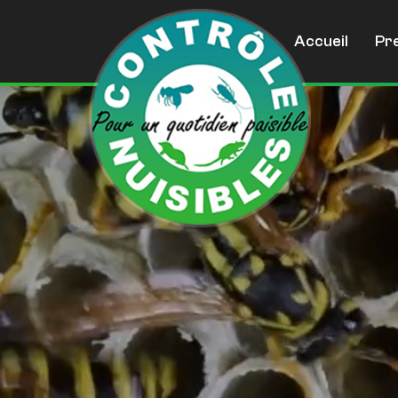
Accueil
Pr