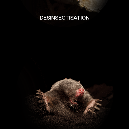
DÉSINSECTISATION