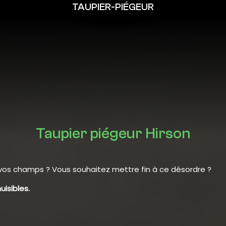
TAUPIER-PIÉGEUR
Taupier piégeur Hirson
vos champs ? Vous souhaitez mettre fin à ce désordre ?
uisibles.