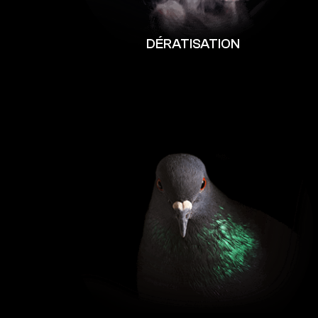
DÉRATISATION