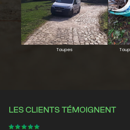
Taupes
Taup
LES CLIENTS TÉMOIGNENT