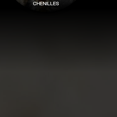
CHENILLES