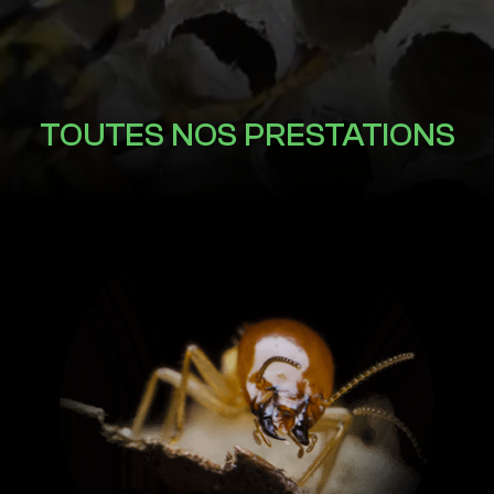
TOUTES NOS PRESTATIONS